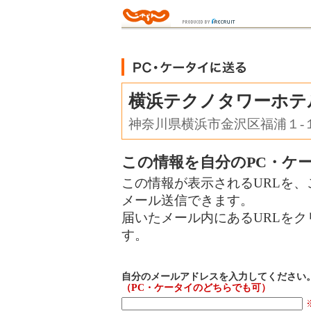
横浜テクノタワーホテ
神奈川県横浜市金沢区福浦１‐１
この情報を自分のPC・ケ
この情報が表示されるURLを、
メール送信できます。
届いたメール内にあるURLを
す。
自分のメールアドレスを入力してください
（PC・ケータイのどちらでも可）