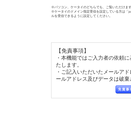
※パソコン、ケータイのどちらでも、ご覧いただけま
※ケータイのドメイン指定受信を設定している方は「jala
ルを受信できるように設定してください。
【免責事項】
・本機能ではご入力者の依頼に
たします。
・ご記入いただいたメールアド
ールアドレス及びデータは破棄