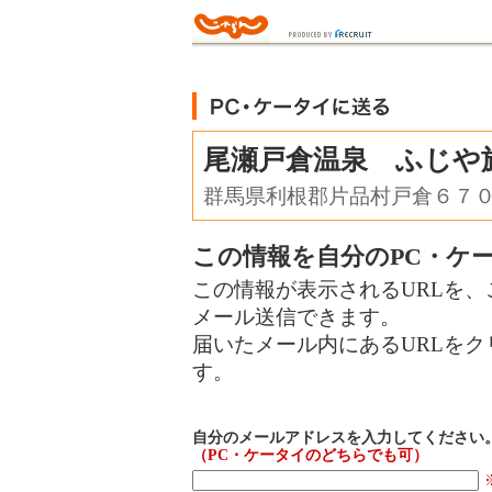
尾瀬戸倉温泉 ふじや
群馬県利根郡片品村戸倉６７
この情報を自分のPC・ケ
この情報が表示されるURLを、
メール送信できます。
届いたメール内にあるURLを
す。
自分のメールアドレスを入力してください
（PC・ケータイのどちらでも可）