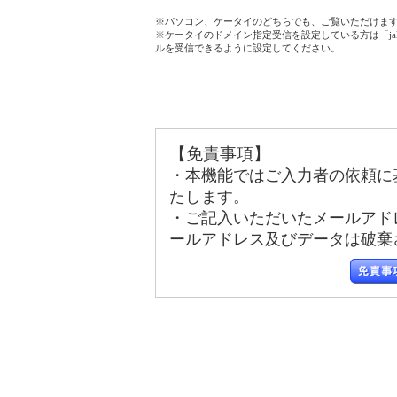
※パソコン、ケータイのどちらでも、ご覧いただけま
※ケータイのドメイン指定受信を設定している方は「jala
ルを受信できるように設定してください。
【免責事項】
・本機能ではご入力者の依頼に
たします。
・ご記入いただいたメールアド
ールアドレス及びデータは破棄