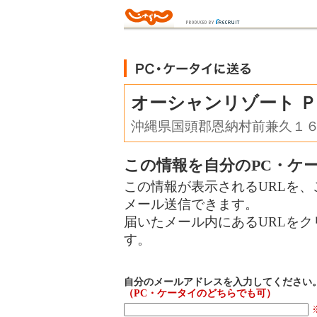
オーシャンリゾート 
沖縄県国頭郡恩納村前兼久１
この情報を自分のPC・ケ
この情報が表示されるURLを、
メール送信できます。
届いたメール内にあるURLを
す。
自分のメールアドレスを入力してください
（PC・ケータイのどちらでも可）