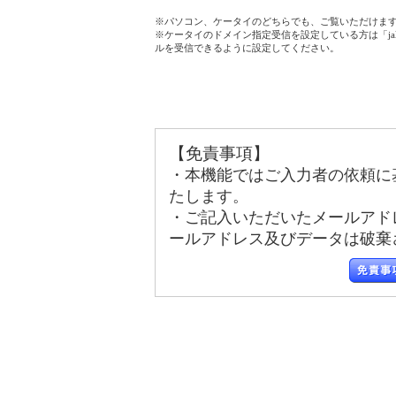
※パソコン、ケータイのどちらでも、ご覧いただけま
※ケータイのドメイン指定受信を設定している方は「jala
ルを受信できるように設定してください。
【免責事項】
・本機能ではご入力者の依頼に
たします。
・ご記入いただいたメールアド
ールアドレス及びデータは破棄