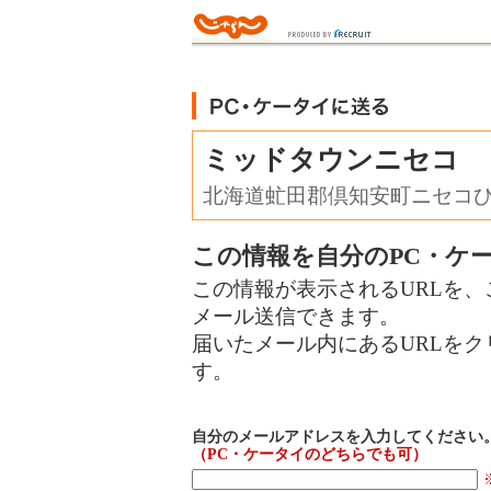
ミッドタウンニセコ
北海道虻田郡倶知安町ニセコひ
この情報を自分のPC・ケ
この情報が表示されるURLを、
メール送信できます。
届いたメール内にあるURLを
す。
自分のメールアドレスを入力してください
（PC・ケータイのどちらでも可）