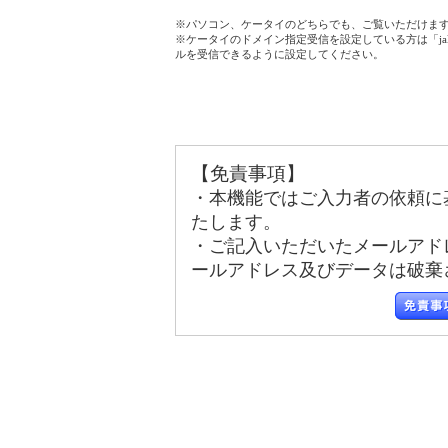
※パソコン、ケータイのどちらでも、ご覧いただけま
※ケータイのドメイン指定受信を設定している方は「jala
ルを受信できるように設定してください。
【免責事項】
・本機能ではご入力者の依頼に
たします。
・ご記入いただいたメールアド
ールアドレス及びデータは破棄