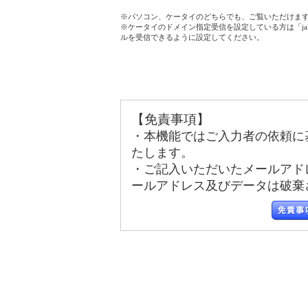
※パソコン、ケータイのどちらでも、ご覧いただけま
※ケータイのドメイン指定受信を設定している方は「jala
ルを受信できるように設定してください。
【免責事項】
・本機能ではご入力者の依頼に
たします。
・ご記入いただいたメールアド
ールアドレス及びデータは破棄