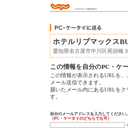
ホテルリブマックスBU
愛知県名古屋市中川区尾頭橋
この情報を自分のPC・ケ
この情報が表示されるURLを、
メール送信できます。
届いたメール内にあるURLを
す。
自分のメールアドレスを入力してください
（PC・ケータイのどちらでも可）