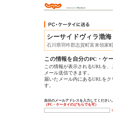
シーサイドヴィラ渤海
石川県羽咋郡志賀町富来領家
この情報を自分のPC・ケ
この情報が表示されるURLを、
メール送信できます。
届いたメール内にあるURLを
す。
自分のメールアドレスを入力してください
（PC・ケータイのどちらでも可）