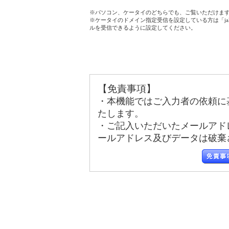
※パソコン、ケータイのどちらでも、ご覧いただけま
※ケータイのドメイン指定受信を設定している方は「jala
ルを受信できるように設定してください。
【免責事項】
・本機能ではご入力者の依頼に
たします。
・ご記入いただいたメールアド
ールアドレス及びデータは破棄