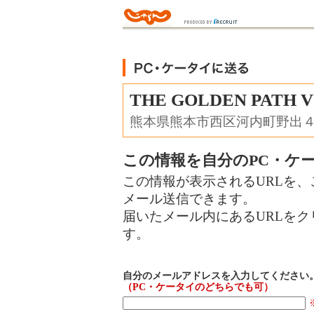
THE GOLDEN PATH V
熊本県熊本市西区河内町野出
この情報を自分のPC・ケ
この情報が表示されるURLを、
メール送信できます。
届いたメール内にあるURLを
す。
自分のメールアドレスを入力してください
（PC・ケータイのどちらでも可）