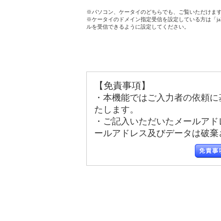
※パソコン、ケータイのどちらでも、ご覧いただけま
※ケータイのドメイン指定受信を設定している方は「jala
ルを受信できるように設定してください。
【免責事項】
・本機能ではご入力者の依頼に
たします。
・ご記入いただいたメールアド
ールアドレス及びデータは破棄