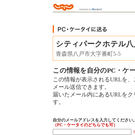
シティパークホテル八
青森県八戸市大字番町5-5
この情報を自分のPC・ケ
この情報が表示されるURLを、
メール送信できます。
届いたメール内にあるURLを
す。
自分のメールアドレスを入力してください
（PC・ケータイのどちらでも可）