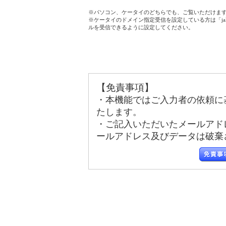
※パソコン、ケータイのどちらでも、ご覧いただけま
※ケータイのドメイン指定受信を設定している方は「jala
ルを受信できるように設定してください。
【免責事項】
・本機能ではご入力者の依頼に
たします。
・ご記入いただいたメールアド
ールアドレス及びデータは破棄