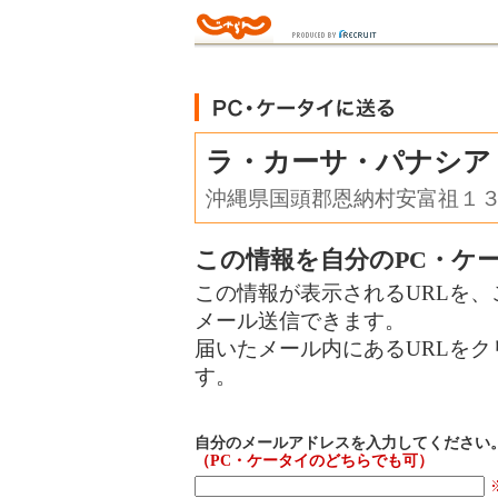
ラ・カーサ・パナシア
沖縄県国頭郡恩納村安富祖１
この情報を自分のPC・ケ
この情報が表示されるURLを、
メール送信できます。
届いたメール内にあるURLを
す。
自分のメールアドレスを入力してください
（PC・ケータイのどちらでも可）