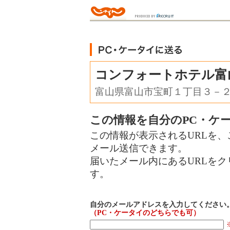
コンフォートホテル富
富山県富山市宝町１丁目３－
この情報を自分のPC・ケ
この情報が表示されるURLを、
メール送信できます。
届いたメール内にあるURLを
す。
自分のメールアドレスを入力してください
（PC・ケータイのどちらでも可）