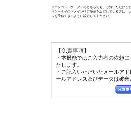
※パソコン、ケータイのどちらでも、ご覧いただけま
※ケータイのドメイン指定受信を設定している方は「jala
ルを受信できるように設定してください。
【免責事項】
・本機能ではご入力者の依頼に
たします。
・ご記入いただいたメールアド
ールアドレス及びデータは破棄