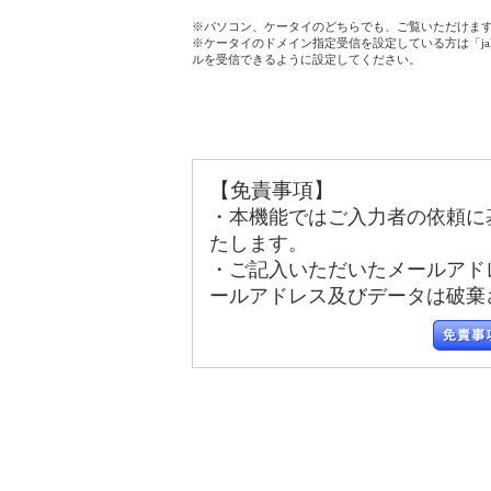
※パソコン、ケータイのどちらでも、ご覧いただけま
※ケータイのドメイン指定受信を設定している方は「jala
ルを受信できるように設定してください。
【免責事項】
・本機能ではご入力者の依頼に
たします。
・ご記入いただいたメールアド
ールアドレス及びデータは破棄