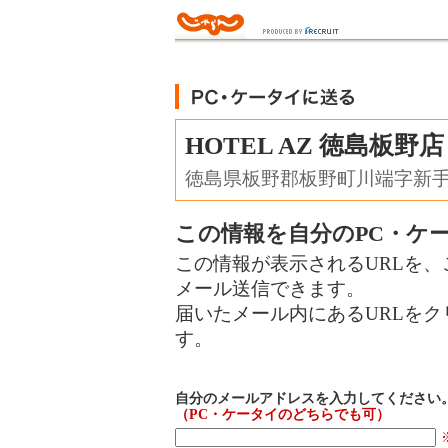
HOTEL AZ 徳島板野店
徳島県板野郡板野町川端字新
この情報を自分のPC・ケ
この情報が表示されるURLを、
メール送信できます。
届いたメール内にあるURLを
す。
自分のメールアドレスを入力してください
（PC・ケータイのどちらでも可）