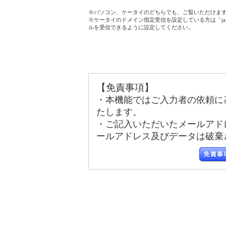
※パソコン、ケータイのどちらでも、ご覧いただけま
※ケータイのドメイン指定受信を設定している方は「jala
ルを受信できるように設定してください。
【免責事項】
・本機能ではご入力者の依頼に
たします。
・ご記入いただいたメールアド
ールアドレス及びデータは破棄