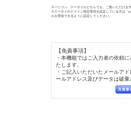
※パソコン、ケータイのどちらでも、ご覧いただけま
※ケータイのドメイン指定受信を設定している方は「jala
ルを受信できるように設定してください。
【免責事項】
・本機能ではご入力者の依頼に
たします。
・ご記入いただいたメールアド
ールアドレス及びデータは破棄