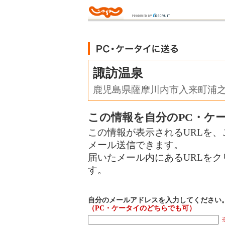
諏訪温泉
鹿児島県薩摩川内市入来町浦
この情報を自分のPC・ケ
この情報が表示されるURLを、
メール送信できます。
届いたメール内にあるURLを
す。
自分のメールアドレスを入力してください
（PC・ケータイのどちらでも可）