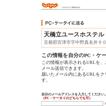
天橋立ユースホステル
京都府宮津市字中野真名井９
この情報を自分のPC・ケ
この情報が表示されるURLを、
メール送信できます。
届いたメール内にあるURLを
す。
自分のメールアドレスを入力してください
（PC・ケータイのどちらでも可）