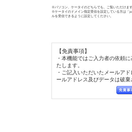
※パソコン、ケータイのどちらでも、ご覧いただけま
※ケータイのドメイン指定受信を設定している方は「jala
ルを受信できるように設定してください。
【免責事項】
・本機能ではご入力者の依頼に
たします。
・ご記入いただいたメールアド
ールアドレス及びデータは破棄