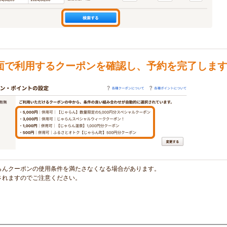
面で利用するクーポンを確認し、予約を完了しま
らんクーポンの使用条件を満たさなくなる場合があります。
されますのでご注意ください。