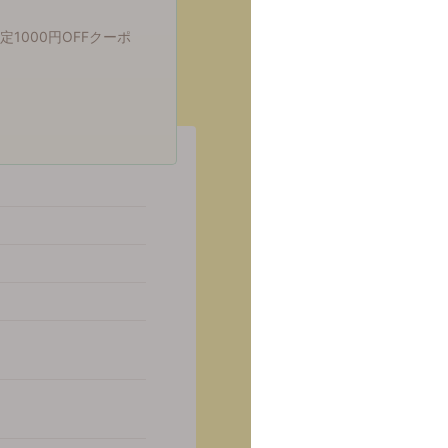
1000円OFFクーポ