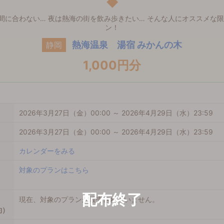
◆
に合わない… 夜は熱海の街を飲み歩きたい… そんな人にオススメな限定
ン！
熱海温泉 湯宿 みかんの木
静岡
1,000円分
2026年3月27日（金）00:00 ～ 2026年4月29日（水）23:59
2026年3月27日（金）00:00 ～ 2026年4月29日（水）23:59
カレンダーをみる
対象のプランはこちら
現在、対象のプランが販売されていません。
約）