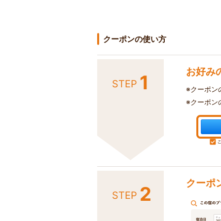
クーポンの使い方
お好み
1
STEP
※クーポン
※クーポン
クーポ
2
STEP