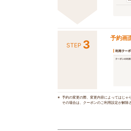
予約画
3
STEP
予約の変更の際、変更内容によってはじゃ
その場合は、クーポンのご利用設定が解除