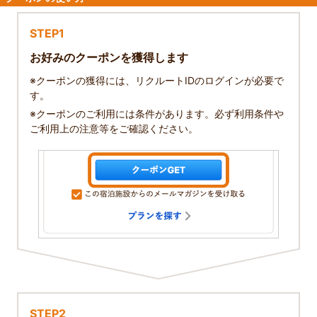
STEP1
お好みのクーポンを獲得します
※クーポンの獲得には、リクルートIDのログインが必要で
す。
※クーポンのご利用には条件があります。必ず利用条件や
ご利用上の注意等をご確認ください。
STEP2