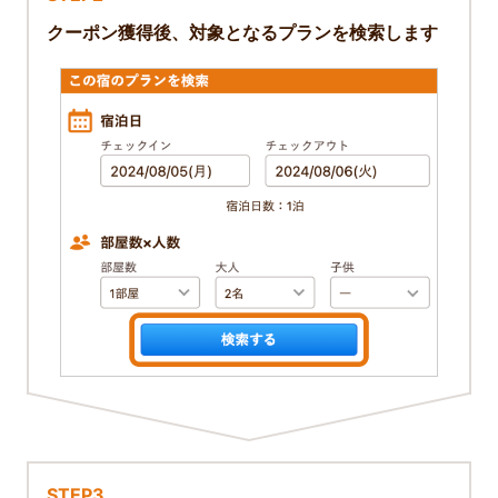
クーポン獲得後、対象となるプランを検索します
STEP3