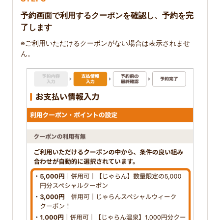
予約画面で利用するクーポンを確認し、予約を完
了します
※ご利用いただけるクーポンがない場合は表示されませ
ん。