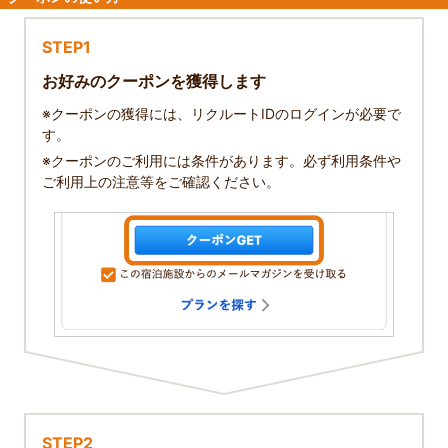
STEP1
お好みのクーポンを獲得します
※クーポンの獲得には、リクルートIDのログインが必要で
す。
※クーポンのご利用には条件があります。必ず利用条件や
ご利用上の注意等をご確認ください。
STEP2