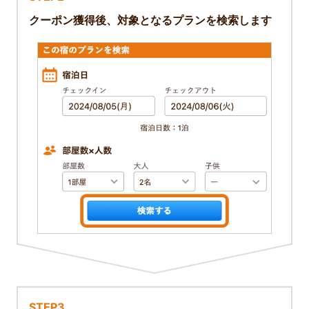
クーポン獲得後、対象となるプランを検索します
STEP3