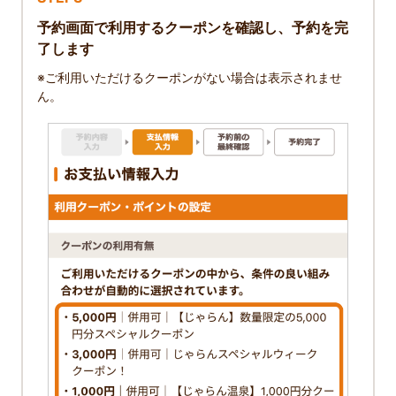
予約画面で利用するクーポンを確認し、予約を完
了します
※ご利用いただけるクーポンがない場合は表示されませ
ん。