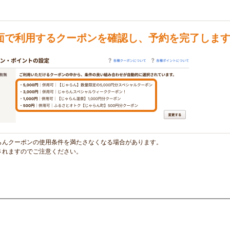
面で利用するクーポンを確認し、予約を完了しま
らんクーポンの使用条件を満たさなくなる場合があります。
されますのでご注意ください。