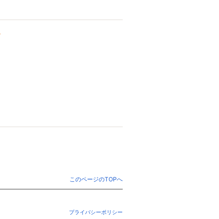
す
このページのTOPへ
プライバシーポリシー