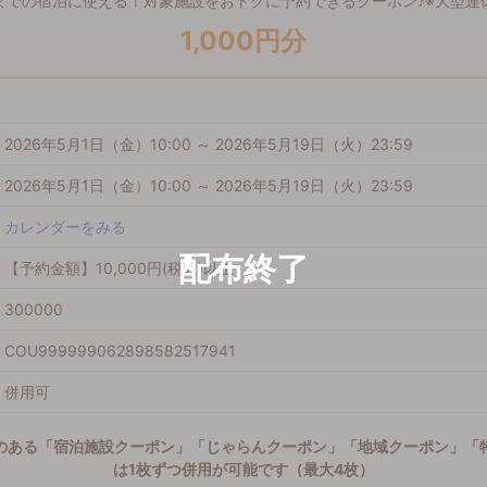
0月までの宿泊に使える！対象施設をおトクに予約できるクーポン♪※大型連
1,000円分
2026年5月1日（金）10:00 ～ 2026年5月19日（火）23:59
2026年5月1日（金）10:00 ～ 2026年5月19日（火）23:59
カレンダーをみる
【予約金額】10,000円(税込)以上
300000
COU999999062898582517941
併用可
のある「宿泊施設クーポン」「じゃらんクーポン」「地域クーポン」「
は1枚ずつ併用が可能です（最大4枚）