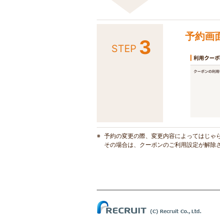
予約画
3
STEP
予約の変更の際、変更内容によってはじゃ
その場合は、クーポンのご利用設定が解除