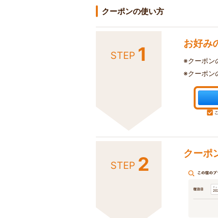
クーポンの使い方
お好み
1
STEP
※クーポン
※クーポン
クーポ
2
STEP