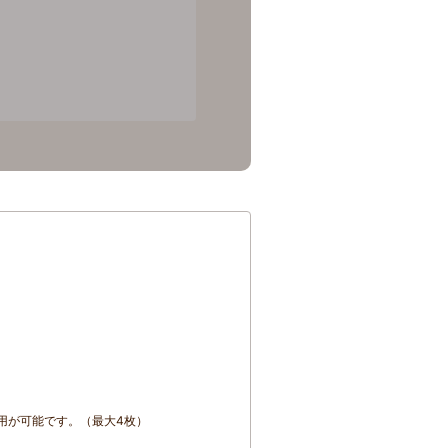
用が可能です。（最大4枚）