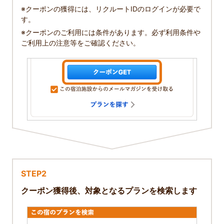
※クーポンの獲得には、リクルートIDのログインが必要で
す。
※クーポンのご利用には条件があります。必ず利用条件や
ご利用上の注意等をご確認ください。
STEP2
クーポン獲得後、対象となるプランを検索します