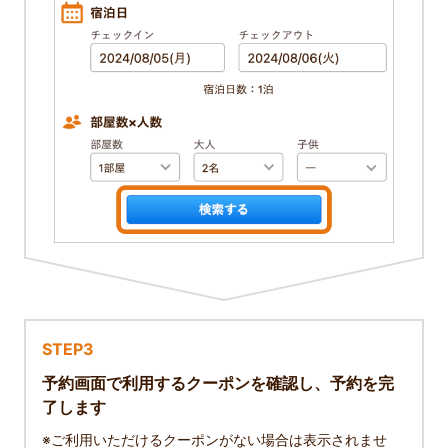
STEP3
予約画面で利用するクーポンを確認し、予約を完
了します
※ご利用いただけるクーポンがない場合は表示されませ