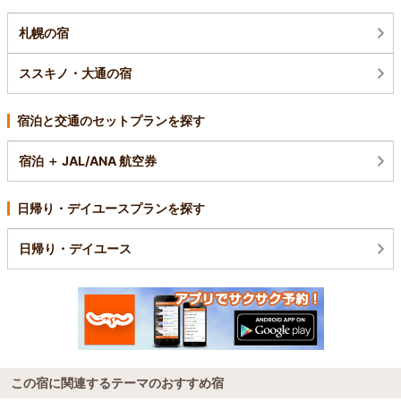
札幌の宿
ススキノ・大通の宿
宿泊と交通のセットプランを探す
宿泊 ＋ JAL/ANA 航空券
日帰り・デイユースプランを探す
日帰り・デイユース
この宿に関連するテーマのおすすめ宿