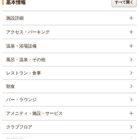
基本情報
すべて開く
施設詳細
アクセス・パーキング
温泉・浴場設備
風呂・温泉・その他
レストラン・食事
朝食
バー・ラウンジ
アメニティ・施設・サービス
クラブフロア