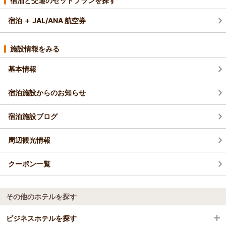
宿泊と交通のセットプランを探す
宿泊 ＋ JAL/ANA 航空券
施設情報をみる
基本情報
宿泊施設からのお知らせ
宿泊施設ブログ
周辺観光情報
クーポン一覧
その他のホテルを探す
ビジネスホテルを探す