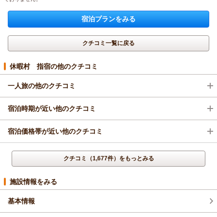
宿泊プランをみる
クチコミ一覧に戻る
休暇村 指宿の他のクチコミ
一人旅の他のクチコミ
宿泊時期が近い他のクチコミ
宿泊価格帯が近い他のクチコミ
クチコミ（1,677件）をもっとみる
施設情報をみる
基本情報