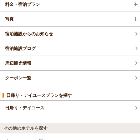
料金・宿泊プラン
写真
宿泊施設からのお知らせ
宿泊施設ブログ
周辺観光情報
クーポン一覧
日帰り・デイユースプランを探す
日帰り・デイユース
その他のホテルを探す