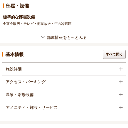
部屋・設備
標準的な部屋設備
全室冷暖房・テレビ・衛星放送・空の冷蔵庫
部屋情報をもっとみる
基本情報
すべて開く
施設詳細
アクセス・パーキング
温泉・浴場設備
アメニティ・施設・サービス