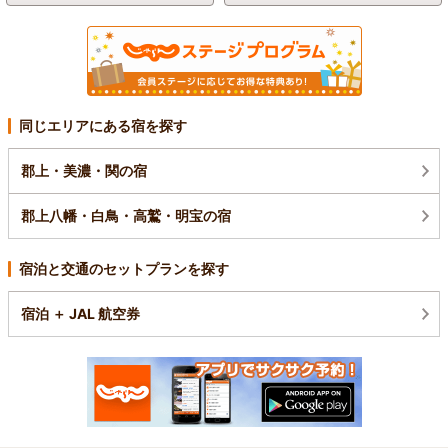
同じエリアにある宿を探す
郡上・美濃・関の宿
郡上八幡・白鳥・高鷲・明宝の宿
宿泊と交通のセットプランを探す
宿泊 ＋ JAL 航空券