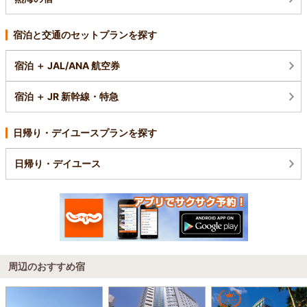
宿泊と交通のセットプランを探す
宿泊 ＋ JAL/ANA 航空券
宿泊 ＋ JR 新幹線・特急
日帰り・デイユースプランを探す
日帰り・デイユース
周辺のおすすめ宿