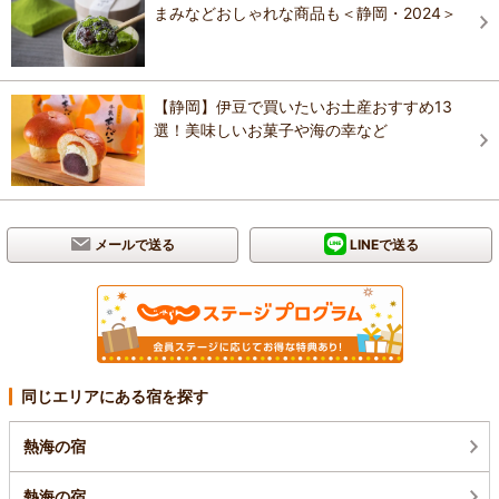
まみなどおしゃれな商品も＜静岡・2024＞
【静岡】伊豆で買いたいお土産おすすめ13
選！美味しいお菓子や海の幸など
メールで送る
LINEで送る
同じエリアにある宿を探す
熱海の宿
熱海の宿