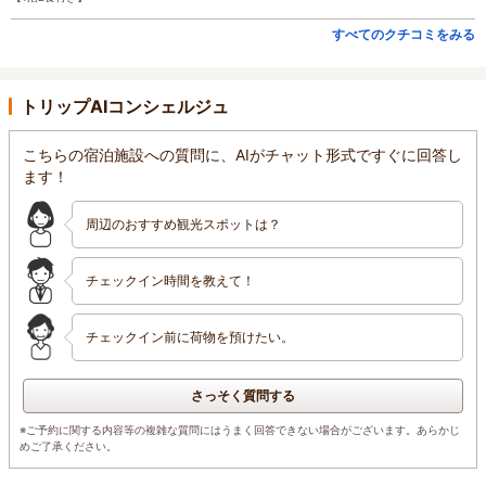
すべてのクチコミをみる
トリップAIコンシェルジュ
こちらの宿泊施設への質問に、AIがチャット形式ですぐに回答し
ます！
周辺のおすすめ観光スポットは？
チェックイン時間を教えて！
チェックイン前に荷物を預けたい。
さっそく質問する
※ご予約に関する内容等の複雑な質問にはうまく回答できない場合がございます。あらかじ
めご了承ください。