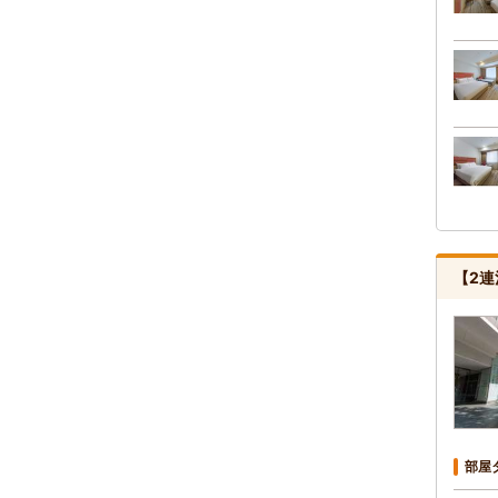
【2
部屋