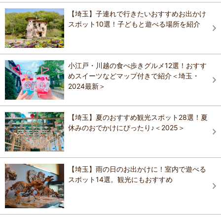
【埼玉】子連れで行きたいおすすめお出かけ
スポット10選！子どもと遊べる場所を紹介
小江戸・川越の食べ歩きグルメ12選！おすす
めスイーツなどマップ付きで紹介＜埼玉・
2024最新＞
【埼玉】夏のおすすめ観光スポット28選！夏
休みのおでかけにぴったり♪＜2025＞
【埼玉】雨の日のお出かけに！室内で遊べる
スポット14選。観光にもおすすめ