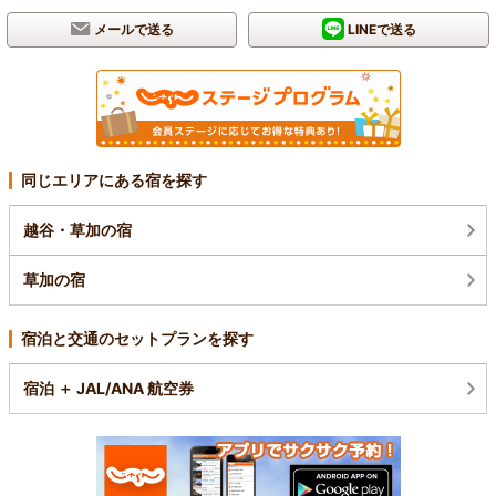
メールで送る
LINEで送る
同じエリアにある宿を探す
越谷・草加の宿
草加の宿
宿泊と交通のセットプランを探す
宿泊 ＋ JAL/ANA 航空券