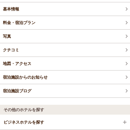
基本情報
料金・宿泊プラン
写真
クチコミ
地図・アクセス
宿泊施設からのお知らせ
宿泊施設ブログ
その他のホテルを探す
ビジネスホテルを探す