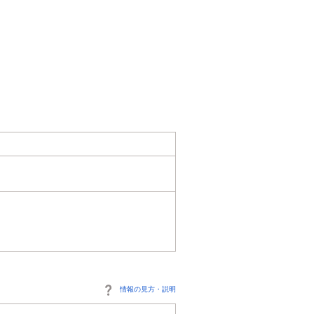
情報の見方・説明