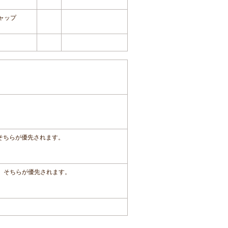
ャップ
、そちらが優先されます。
は、そちらが優先されます。