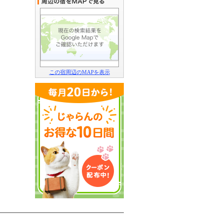
この宿周辺のMAPを表示