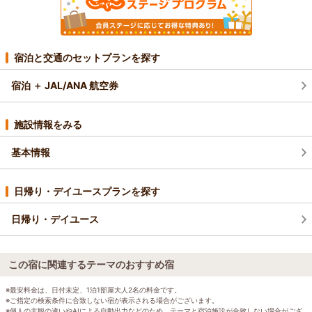
宿泊と交通のセットプランを探す
宿泊 ＋ JAL/ANA 航空券
施設情報をみる
基本情報
日帰り・デイユースプランを探す
日帰り・デイユース
この宿に関連するテーマのおすすめ宿
※最安料金は、日付未定、1泊1部屋大人2名の料金です。
※ご指定の検索条件に合致しない宿が表示される場合がございます。
※個人の主観の違いやAIによる自動出力などのため、テーマと宿泊施設が合致しない場合がござ