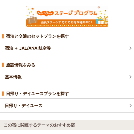
宿泊と交通のセットプランを探す
宿泊 ＋ JAL/ANA 航空券
施設情報をみる
基本情報
日帰り・デイユースプランを探す
日帰り・デイユース
この宿に関連するテーマのおすすめ宿