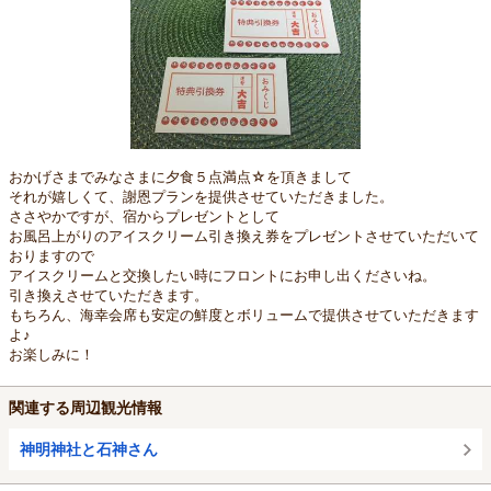
おかげさまでみなさまに夕食５点満点☆を頂きまして
それが嬉しくて、謝恩プランを提供させていただきました。
ささやかですが、宿からプレゼントとして
お風呂上がりのアイスクリーム引き換え券をプレゼントさせていただいて
おりますので
アイスクリームと交換したい時にフロントにお申し出くださいね。
引き換えさせていただきます。
もちろん、海幸会席も安定の鮮度とボリュームで提供させていただきます
よ♪
お楽しみに！
関連する周辺観光情報
神明神社と石神さん