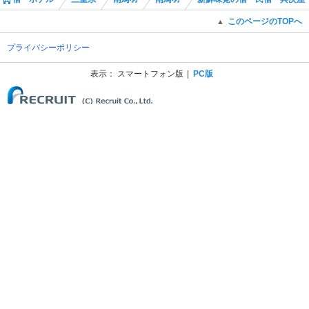
このページのTOPへ
▲
プライバシーポリシー
表示：
スマートフォン版
PC版
(C) Recruit Co., Ltd.