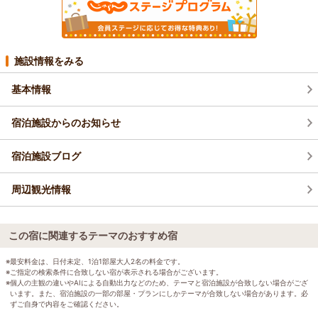
施設情報をみる
基本情報
宿泊施設からのお知らせ
宿泊施設ブログ
周辺観光情報
この宿に関連するテーマのおすすめ宿
※最安料金は、日付未定、1泊1部屋大人2名の料金です。
※ご指定の検索条件に合致しない宿が表示される場合がございます。
※個人の主観の違いやAIによる自動出力などのため、テーマと宿泊施設が合致しない場合がござ
います。また、宿泊施設の一部の部屋・プランにしかテーマが合致しない場合があります。必
ずご自身で内容をご確認ください。