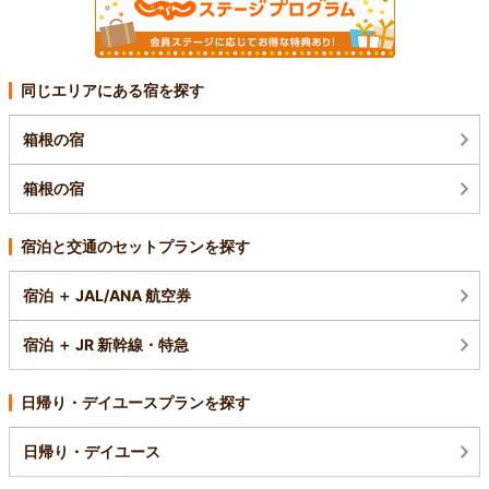
同じエリアにある宿を探す
箱根の宿
箱根の宿
宿泊と交通のセットプランを探す
宿泊 ＋ JAL/ANA 航空券
宿泊 ＋ JR 新幹線・特急
日帰り・デイユースプランを探す
日帰り・デイユース