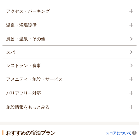
アクセス・パーキング
温泉・浴場設備
風呂・温泉・その他
スパ
レストラン・食事
アメニティ・施設・サービス
バリアフリー対応
施設情報をもっとみる
おすすめの宿泊プラン
スコアについて