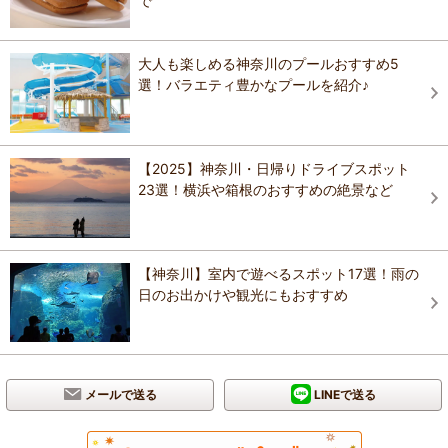
で
大人も楽しめる神奈川のプールおすすめ5
選！バラエティ豊かなプールを紹介♪
【2025】神奈川・日帰りドライブスポット
23選！横浜や箱根のおすすめの絶景など
【神奈川】室内で遊べるスポット17選！雨の
日のお出かけや観光にもおすすめ
メールで送る
LINEで送る