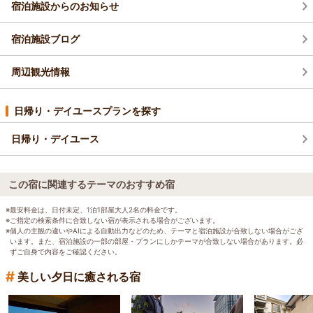
宿泊施設からのお知らせ
宿泊施設ブログ
周辺観光情報
日帰り・デイユースプランを探す
日帰り・デイユース
この宿に関連するテーマのおすすめ宿
※最安料金は、日付未定、1泊1部屋大人2名の料金です。
※ご指定の検索条件に合致しない宿が表示される場合がございます。
※個人の主観の違いやAIによる自動出力などのため、テーマと宿泊施設が合致しない場合がござ
います。また、宿泊施設の一部の部屋・プランにしかテーマが合致しない場合があります。必
ずご自身で内容をご確認ください。
#
美しい夕日に癒される宿