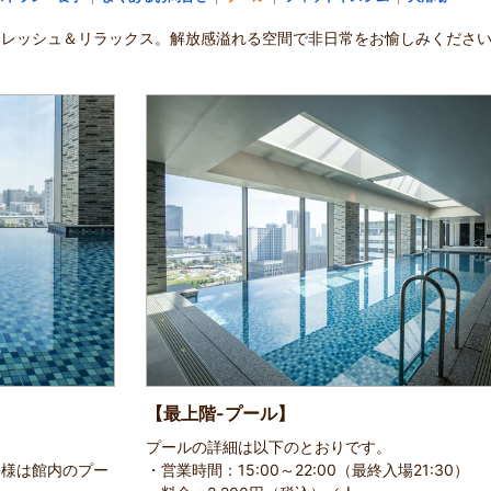
フレッシュ＆リラックス。解放感溢れる空間で非日常をお愉しみくださ
【最上階-プール】
プールの詳細は以下のとおりです。
客様は館内のプー
・営業時間：15:00～22:00（最終入場21:30）