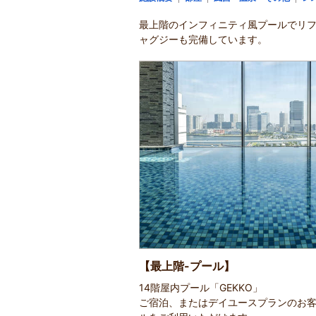
最上階のインフィニティ風プールでリ
ャグジーも完備しています。
【最上階-プール】
14階屋内プール「GEKKO」
ご宿泊、またはデイユースプランのお