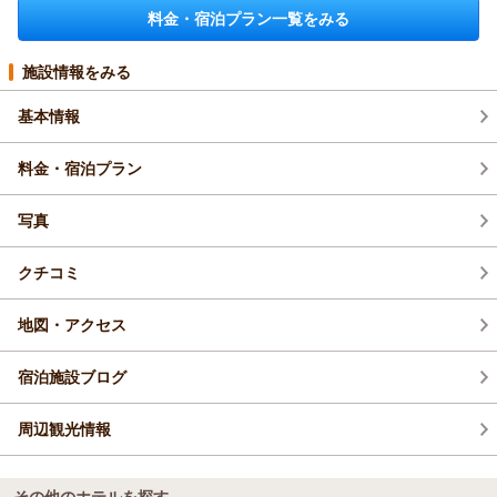
料金・宿泊プラン一覧をみる
施設情報をみる
基本情報
料金・宿泊プラン
写真
クチコミ
地図・アクセス
宿泊施設ブログ
周辺観光情報
その他のホテルを探す