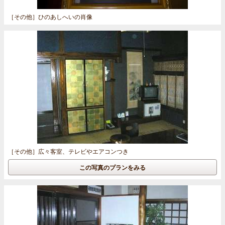
［その他］
ひのあしへいの肖像
［その他］
広々客室、テレビやエアコンつき
この写真のプランをみる