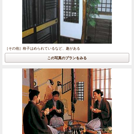
［その他］
格子はめられているなど、趣がある
この写真のプランをみる