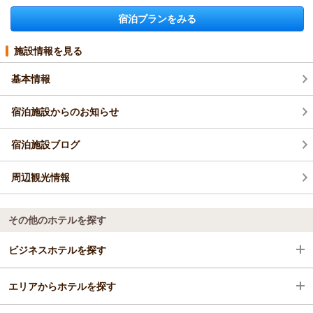
宿泊プランをみる
施設情報を見る
基本情報
宿泊施設からのお知らせ
宿泊施設ブログ
周辺観光情報
その他のホテルを探す
ビジネスホテルを探す
エリアからホテルを探す
熊本県