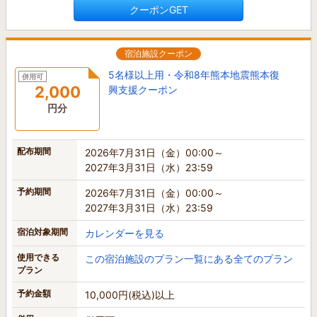
クーポンGET
宿泊施設クーポン
5名様以上用・令和8年熊本地震熊本復
併用可
2,000
興支援クーポン
円分
配布期間
2026年7月31日（金）00:00～
2027年3月31日（水）23:59
予約期間
2026年7月31日（金）00:00～
2027年3月31日（水）23:59
宿泊対象期間
カレンダーを見る
使用できる
この宿泊施設のプラン一覧にある全てのプラン
プラン
予約金額
10,000円(税込)以上