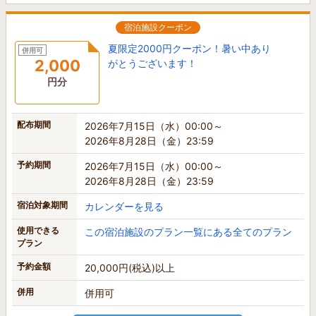
宿泊施設クーポン
夏限定2000円クーポン！暑い中あり
併用可
2,000
がとうございます！
円分
配布期間
2026年7月15日（水）00:00～
2026年8月28日（金）23:59
予約期間
2026年7月15日（水）00:00～
2026年8月28日（金）23:59
宿泊対象期間
カレンダーを見る
使用できる
この宿泊施設のプラン一覧にある全てのプラン
プラン
予約金額
20,000円(税込)以上
併用
併用可