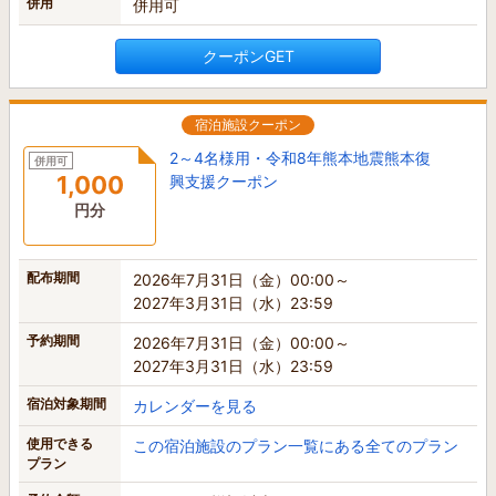
併用
併用可
クーポンGET
宿泊施設クーポン
2～4名様用・令和8年熊本地震熊本復
併用可
1,000
興支援クーポン
円分
配布期間
2026年7月31日（金）00:00～
2027年3月31日（水）23:59
予約期間
2026年7月31日（金）00:00～
2027年3月31日（水）23:59
宿泊対象期間
カレンダーを見る
使用できる
この宿泊施設のプラン一覧にある全てのプラン
プラン