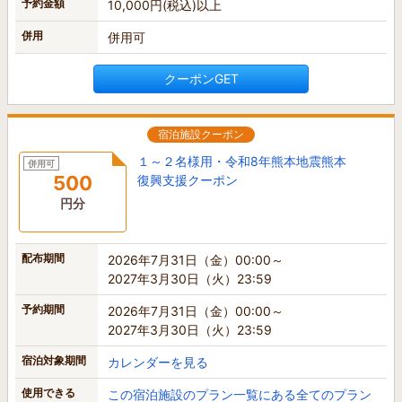
予約金額
10,000円(税込)以上
併用
併用可
クーポンGET
宿泊施設クーポン
１～２名様用・令和8年熊本地震熊本
併用可
500
復興支援クーポン
円分
配布期間
2026年7月31日（金）00:00～
2027年3月30日（火）23:59
予約期間
2026年7月31日（金）00:00～
2027年3月30日（火）23:59
宿泊対象期間
カレンダーを見る
使用できる
この宿泊施設のプラン一覧にある全てのプラン