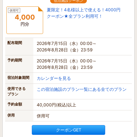
宿泊施設クーポン
夏限定！4名様以上で使える！4000円
併用可
4,000
クーポン★全プラン利用可！
円分
配布期間
2026年7月15日（水）00:00～
2026年8月28日（金）23:59
予約期間
2026年7月15日（水）00:00～
2026年8月28日（金）23:59
宿泊対象期間
カレンダーを見る
使用できる
この宿泊施設のプラン一覧にある全てのプラン
プラン
予約金額
40,000円(税込)以上
併用
併用可
クーポンGET