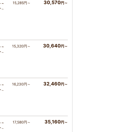
30,570
15,285円～
円～
ト～
ア～
30,640
15,320円～
円～
ト～
ア～
32,460
16,230円～
円～
ト～
ア～
35,160
17,580円～
円～
ト～
ア～