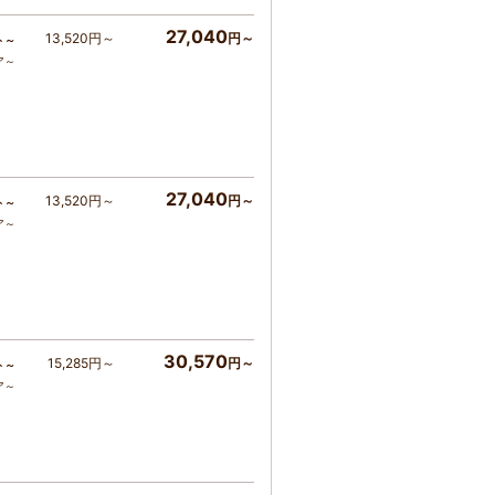
27,040
13,520円～
円～
ト～
ア～
27,040
13,520円～
円～
ト～
ア～
30,570
15,285円～
円～
ト～
ア～