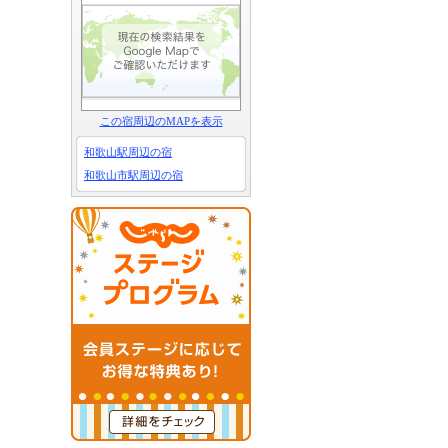
この宿周辺のMAPを表示
和歌山駅周辺の宿
和歌山市駅周辺の宿