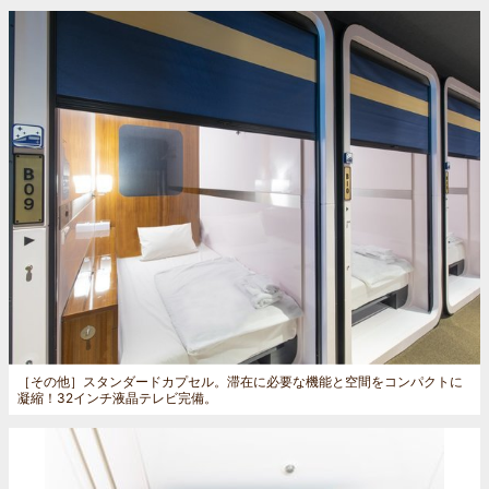
［その他］
スタンダードカプセル。滞在に必要な機能と空間をコンパクトに
凝縮！32インチ液晶テレビ完備。