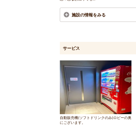
施設の情報をみる
サービス
自動販売機(ソフトドリンクのみ)ロビーの奥
にございます。