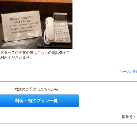
スタッフが不在の際はこちらの電話機をご
利用くださいませ。
ページの先
宿泊のご予約はこちらから
料金・宿泊プラン一覧
宿番号：3