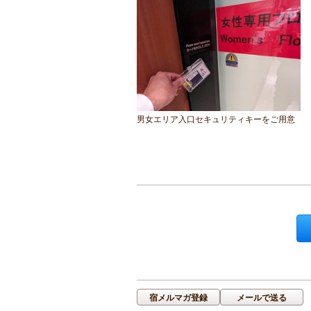
男女エリア入口セキュリティキーをご用意
宿メルマガ登録
メールで送る