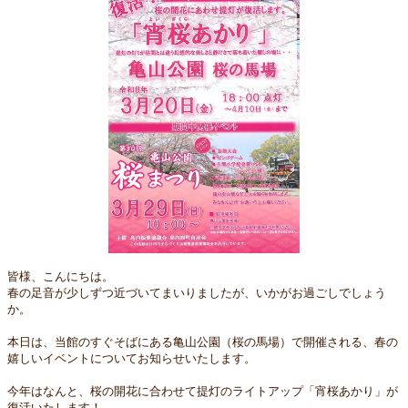
皆様、こんにちは。
春の足音が少しずつ近づいてまいりましたが、いかがお過ごしでしょう
か。
本日は、当館のすぐそばにある亀山公園（桜の馬場）で開催される、春の
嬉しいイベントについてお知らせいたします。
今年はなんと、桜の開花に合わせて提灯のライトアップ「宵桜あかり」が
復活いたします！