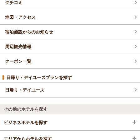
クチコミ
2026年4月(9)
地図・アクセス
宿泊施設からのお知らせ
周辺観光情報
クーポン一覧
日帰り・デイユースプランを探す
日帰り・デイユース
その他のホテルを探す
ビジネスホテルを探す
エリアからホテルを探す
大分県