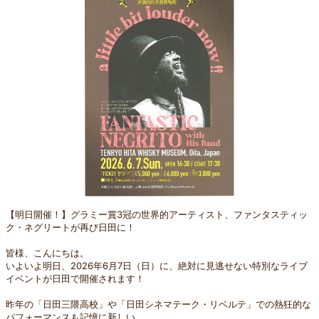
【明日開催！】グラミー賞3冠の世界的アーティスト、ファンタスティッ
ク・ネグリートが再び日田に！
皆様、こんにちは。
いよいよ明日、2026年6月7日（日）に、絶対に見逃せない特別なライブ
イベントが日田で開催されます！
昨年の「日田三隈高校」や「日田シネマテーク・リベルテ」での熱狂的な
パフォーマンスも記憶に新しい、