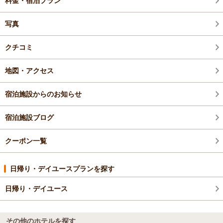
料金・宿泊プラン
写真
クチコミ
地図・アクセス
宿泊施設からのお知らせ
宿泊施設ブログ
クーポン一覧
日帰り・デイユースプランを探す
日帰り・デイユース
その他のホテルを探す