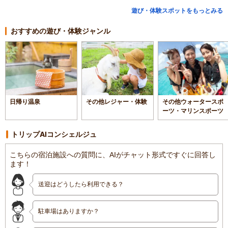
遊び・体験スポットをもっとみる
おすすめの遊び・体験ジャンル
日帰り温泉
その他レジャー・体験
その他ウォータースポ
ーツ・マリンスポーツ
トリップAIコンシェルジュ
こちらの宿泊施設への質問に、AIがチャット形式ですぐに回答し
ます！
送迎はどうしたら利用できる？
駐車場はありますか？