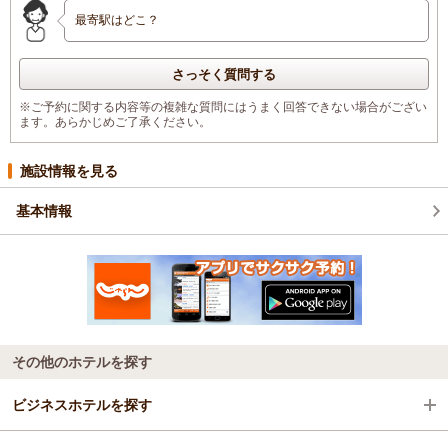
最寄駅はどこ？
さっそく質問する
※ご予約に関する内容等の複雑な質問にはうまく回答できない場合がござい
ます。あらかじめご了承ください。
施設情報を見る
基本情報
その他のホテルを探す
ビジネスホテルを探す