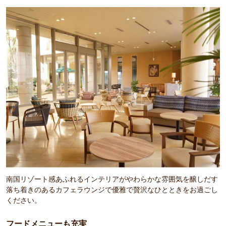
南国リゾート感あふれるインテリアがやわらかな雰囲気を醸しだす
落ち着きのあるカフェラウンジで優雅で贅沢なひとときをお過ごし
ください。
フードメニューも充実