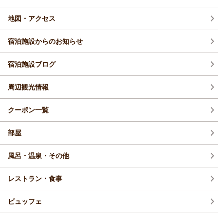
地図・アクセス
宿泊施設からのお知らせ
宿泊施設ブログ
周辺観光情報
クーポン一覧
部屋
風呂・温泉・その他
レストラン・食事
ビュッフェ