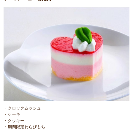
・クロックムッシュ
・ケーキ
・クッキー
・期間限定わらびもち