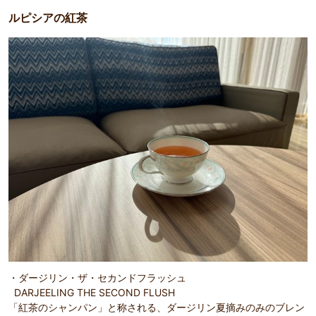
ルピシアの紅茶
・ダージリン・ザ・セカンドフラッシュ
DARJEELING THE SECOND FLUSH
「紅茶のシャンパン」と称される、ダージリン夏摘みのみのブレン