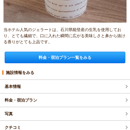
当ホテル人気のジェラートは、石川県能登産の生乳を使用してお
り、とても繊細で、口に入れた瞬間に広がる美味しさと鼻から抜け
る香りがとても上品です。
料金・宿泊プラン一覧をみる
施設情報をみる
基本情報
料金・宿泊プラン
写真
クチコミ