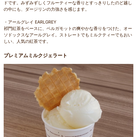
ドです。みずみずしくフルーティーな香りとすっきりしたのど越し
の中にも、ダージリンの力強さを感じます。
・アールグレイ EARLGREY
祁門紅茶をベースに、ベルガモットの爽やかな香りをつけた、オー
ソドックスなアールグレイ。ストレートでもミルクティーでもおい
しい、人気の紅茶です。
プレミアムミルクジェラート